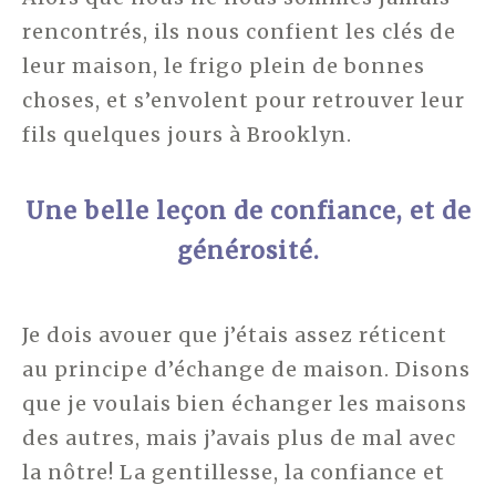
rencontrés, ils nous confient les clés de
leur maison, le frigo plein de bonnes
choses, et s’envolent pour retrouver leur
fils quelques jours à Brooklyn.
Une belle leçon de confiance, et de
générosité.
Je dois avouer que j’étais assez réticent
au principe d’échange de maison. Disons
que je voulais bien échanger les maisons
des autres, mais j’avais plus de mal avec
la nôtre! La gentillesse, la confiance et