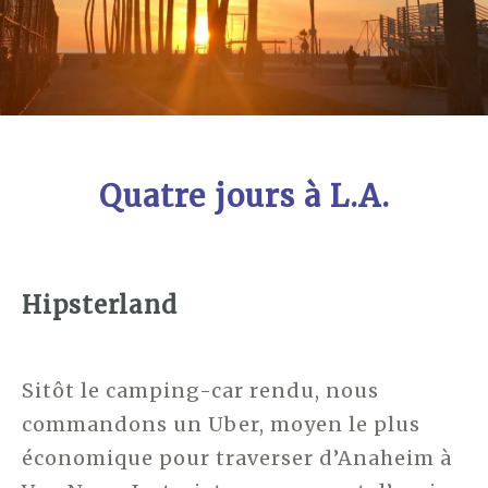
Quatre jours à L.A.
Hipsterland
Sitôt le camping-car rendu, nous
commandons un Uber, moyen le plus
économique pour traverser d’Anaheim à