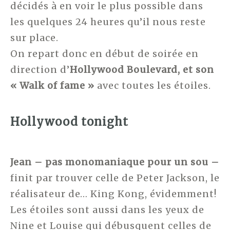
décidés à en voir le plus possible dans
les quelques 24 heures qu’il nous reste
sur place.
On repart donc en début de soirée en
direction d’
Hollywood Boulevard, et son
« Walk of fame »
avec toutes les étoiles.
Hollywood tonight
Jean – pas monomaniaque pour un sou –
finit par trouver celle de Peter Jackson, le
réalisateur de… King Kong, évidemment!
Les étoiles sont aussi dans les yeux de
Nine et Louise qui débusquent celles de