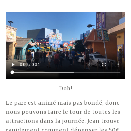
Doh!
Le parc est animé mais pas bondé, donc
nous pouvons faire le tour de toutes les
attractions dans la journée. Jean trouve
rapidement comment dépenser les 50€