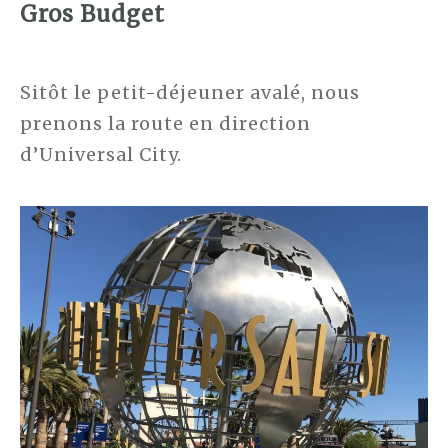
Gros Budget
Sitôt le petit-déjeuner avalé, nous
prenons la route en direction
d’Universal City.