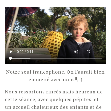
Notre seul francophone. On l’aurait bien
emmené avec nous!!;-)
Nous ressortons rincés mais heureux de
cette séance, avec quelques pépites, et
un accueil chaleureux des enfants et de