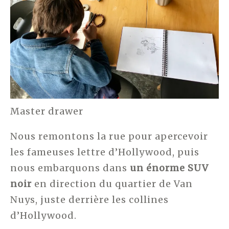
Master drawer
Nous remontons la rue pour apercevoir
les fameuses lettre d’Hollywood, puis
nous embarquons dans
un énorme SUV
noir
en direction du quartier de Van
Nuys, juste derrière les collines
d’Hollywood.