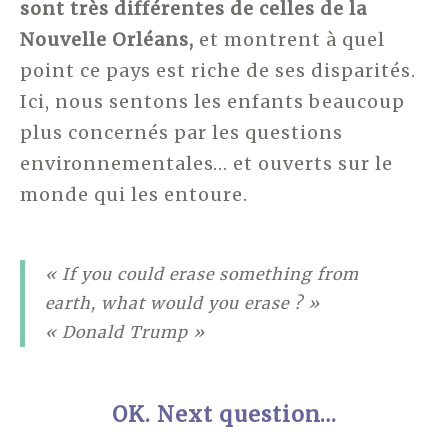
sont très différentes de celles de la
Nouvelle Orléans,
et montrent à quel
point ce pays est riche de ses disparités.
Ici, nous sentons les enfants beaucoup
plus concernés par les questions
environnementales… et ouverts sur le
monde qui les entoure.
« If you could erase something from
earth, what would you erase ? »
« Donald Trump »
OK. Next question…