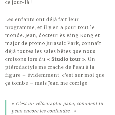
ce jour-là !
Les enfants ont déjà fait leur
programme, et il y en a pour tout le
monde. Jean, docteur ès King Kong et
major de promo Jurassic Park, connaît
déjà toutes les sales bêtes que nous
croisons lors du «
Studio tour
». Un
ptérodactyle me crache de l’eau à la
figure – évidemment, c’est sur moi que
ça tombe – mais Jean me corrige.
« C’est un vélociraptor papa, comment tu
peux encore les confondre…»