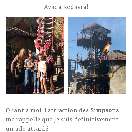
Avada Kedavra!
Quant à moi, l’attraction des
Simpsons
me rappelle que je suis définitivement
un ado attardé.