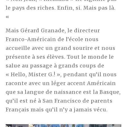
le pays des riches. Enfin, si. Mais pas là.
«
Mais Gérard Granade, le directeur
Franco-Américain de l’école nous
accueille avec un grand sourire et nous
présente à ses élèves. Tout le monde le
salue au passage à grands coups de
« Hello, Mister G.! », pendant qu’il nous
raconte avec un léger accent Américain
que sa langue de naissance est la Basque,
qu’il est né à San Francisco de parents
Français mais qu’il n’y a jamais vécu.