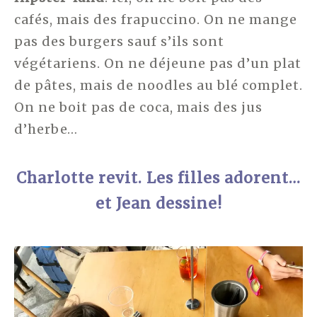
cafés, mais des frapuccino. On ne mange
pas des burgers sauf s’ils sont
végétariens. On ne déjeune pas d’un plat
de pâtes, mais de noodles au blé complet.
On ne boit pas de coca, mais des jus
d’herbe…
Charlotte revit. Les filles adorent…
et Jean dessine!