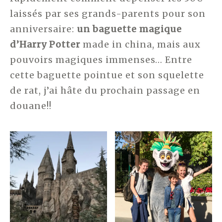
laissés par ses grands-parents pour son
anniversaire:
un baguette magique
d’Harry Potter
made in china, mais aux
pouvoirs magiques immenses… Entre
cette baguette pointue et son squelette
de rat, j’ai hâte du prochain passage en
douane!!