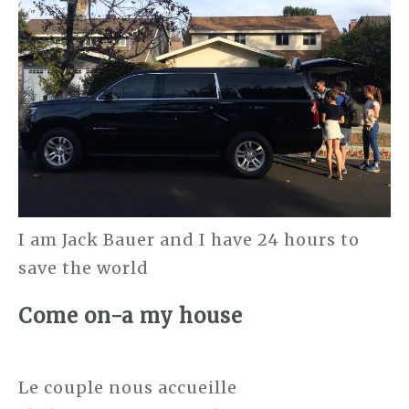
I am Jack Bauer and I have 24 hours to
save the world
Come on-a my house
Le couple nous accueille