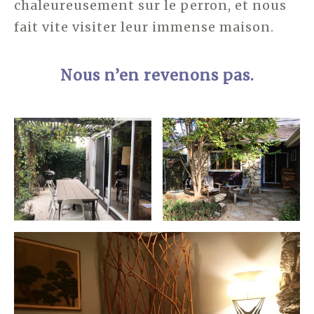
chaleureusement sur le perron, et nous
fait vite visiter leur immense maison.
Nous n’en revenons pas.