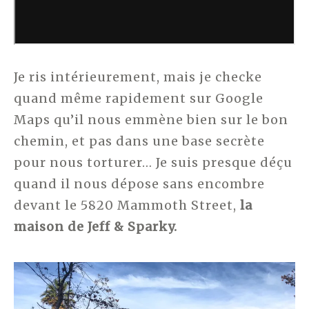
Je ris intérieurement, mais je checke
quand même rapidement sur Google
Maps qu’il nous emmène bien sur le bon
chemin, et pas dans une base secrète
pour nous torturer… Je suis presque déçu
quand il nous dépose sans encombre
devant le 5820 Mammoth Street,
la
maison de Jeff & Sparky.