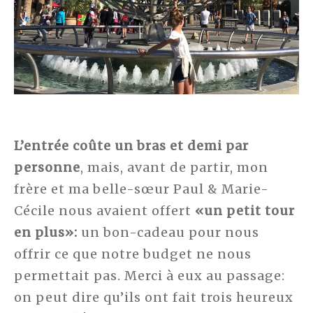
L’entrée coûte un bras et demi par
personne
, mais, avant de partir, mon
frère et ma belle-sœur Paul & Marie-
Cécile nous avaient offert
«un petit tour
en plus»:
un bon-cadeau pour nous
offrir ce que notre budget ne nous
permettait pas. Merci à eux au passage:
on peut dire qu’ils ont fait trois heureux