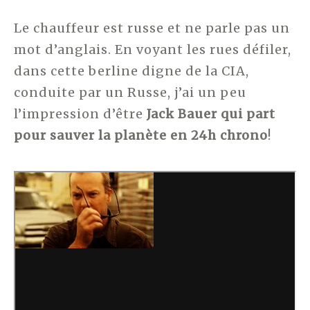
Le chauffeur est russe et ne parle pas un
mot d’anglais. En voyant les rues défiler,
dans cette berline digne de la CIA,
conduite par un Russe, j’ai un peu
l’impression d’être
Jack Bauer qui part
pour sauver la planète en 24h chrono
!