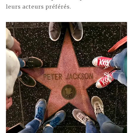
leurs acteurs préférés.