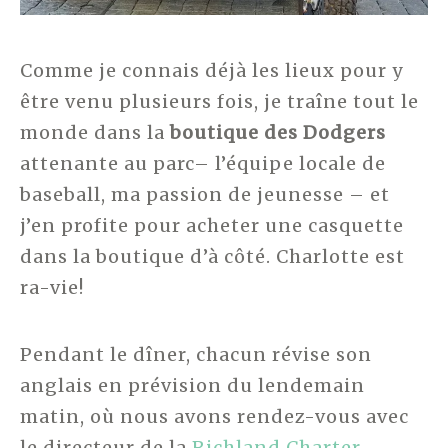
Comme je connais déjà les lieux pour y
être venu plusieurs fois, je traîne tout le
monde dans la
boutique des Dodgers
attenante au parc– l’équipe locale de
baseball, ma passion de jeunesse – et
j’en profite pour acheter une casquette
dans la boutique d’à côté. Charlotte est
ra-vie!
Pendant le dîner, chacun révise son
anglais en prévision du lendemain
matin, où nous avons rendez-vous avec
le directeur de la
Richland Charter