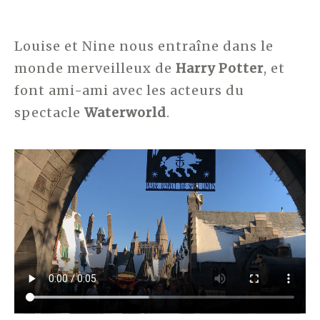
Louise et Nine nous entraîne dans le
monde merveilleux de
Harry
Potter
, et
font ami-ami avec les acteurs du
spectacle
Waterworld
.