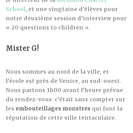
School
, et une vingtaine d’élèves pour
notre deuxième session d’interview pour
« 20 questions to children ».
Mister G!
Nous sommes au nord de la ville, et
l’école est près de Venice, au sud-ouest.
Nous partons 1h00 avant l’heure prévue
du rendez-vous: c’était sans compter sur
les
embouteillages monstres
qui font la
réputation de cette ville tentaculaire.