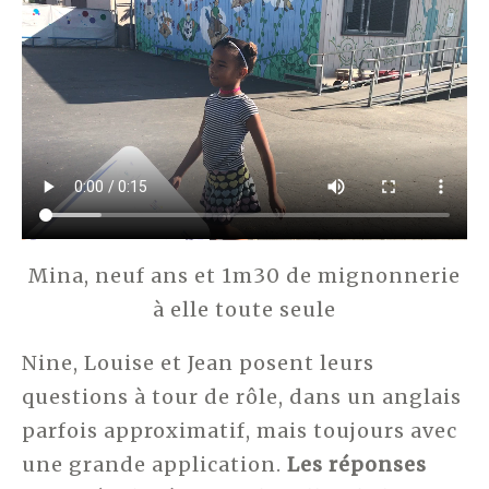
Mina, neuf ans et 1m30 de mignonnerie
à elle toute seule
Nine, Louise et Jean posent leurs
questions à tour de rôle, dans un anglais
parfois approximatif, mais toujours avec
une grande application.
Les réponses