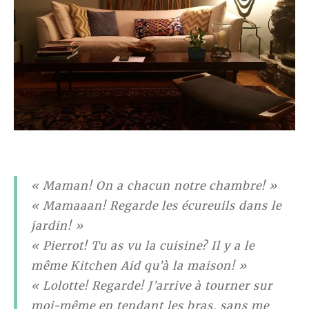
« Maman! On a chacun notre chambre! »
« Mamaaan! Regarde les écureuils dans le
jardin! »
« Pierrot! Tu as vu la cuisine? Il y a le
même Kitchen Aid qu’à la maison! »
« Lolotte! Regarde! J’arrive à tourner sur
moi-même en tendant les bras, sans me