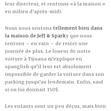
leur directeur, et rentrons «à la maison »
en milieu d’après-midi.
Nous nous sentons
tellement bien dans
la maison de Jeff & Spark
y que nous
tentons – en vain – de rester une
journée de plus. Le loueur de notre
voiture à Tijuana m’explique en
spanglish qu’il leur est absolument
impossible de garder la voiture dans son
parking jusqu’au lendemain. Enfin, sauf
si on lui donnait 150$.
Les enfants sont un peu déçus, mais bien