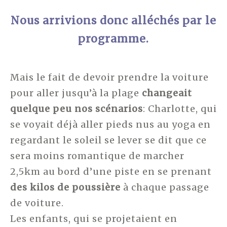
Nous arrivions donc alléchés par le
programme.
Mais le fait de devoir prendre la voiture
pour aller jusqu’à la plage
changeait
quelque peu nos scénarios
: Charlotte, qui
se voyait déjà aller pieds nus au yoga en
regardant le soleil se lever se dit que ce
sera moins romantique de marcher
2,5km au bord d’une piste en se prenant
des kilos de poussière
à chaque passage
de voiture.
Les enfants, qui se projetaient en