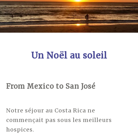
Un Noël au soleil
From Mexico to San José
Notre séjour au Costa Rica ne
commençait pas sous les meilleurs
hospices.