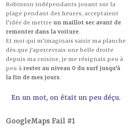
Robinson indépendants jouant sur la
plage pendant des heures, acceptaient
l’idée de mettre
un maillot sec avant de
remonter dans la voiture
.
Et moi qui m’imaginais saisir ma planche
dès que j’apercevrais une belle droite
depuis ma cuisine, je me résignais peu à
peu à
rester au niveau 0 du surf jusqu’à
la fin de mes jours
.
En un mot, on était un peu déçu.
GoogleMaps Fail #1