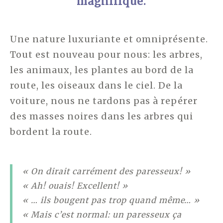
magnifique.
Une nature luxuriante et omniprésente.
Tout est nouveau pour nous: les arbres,
les animaux, les plantes au bord de la
route, les oiseaux dans le ciel. De la
voiture, nous ne tardons pas à repérer
des masses noires dans les arbres qui
bordent la route.
« On dirait carrément des paresseux! »
« Ah! ouais! Excellent! »
« … ils bougent pas trop quand même… »
« Mais c’est normal: un paresseux ça