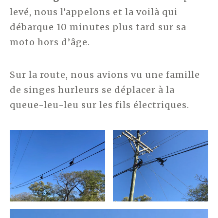
levé, nous l’appelons et la voilà qui
débarque 10 minutes plus tard sur sa
moto hors d’âge.
Sur la route, nous avions vu une famille
de singes hurleurs se déplacer à la
queue-leu-leu sur les fils électriques.