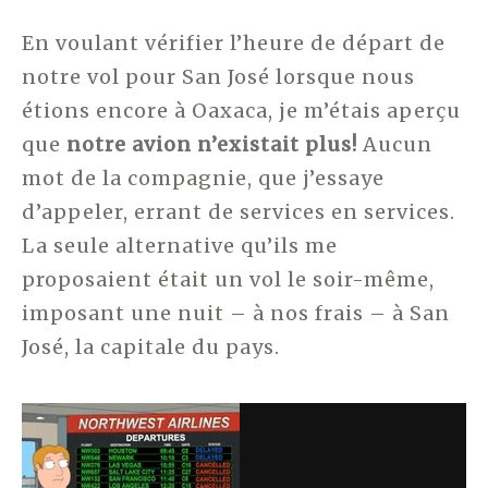
En voulant vérifier l’heure de départ de
notre vol pour San José lorsque nous
étions encore à Oaxaca, je m’étais aperçu
que
notre avion n’existait plus!
Aucun
mot de la compagnie, que j’essaye
d’appeler, errant de services en services.
La seule alternative qu’ils me
proposaient était un vol le soir-même,
imposant une nuit – à nos frais – à San
José, la capitale du pays.