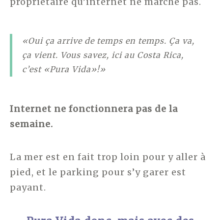
propriétaire qu’internet ne marche pas.
«Oui ça arrive de temps en temps. Ça va,
ça vient. Vous savez, ici au Costa Rica,
c’est «Pura Vida»!»
Internet ne fonctionnera pas de la
semaine.
La mer est en fait trop loin pour y aller à
pied, et le parking pour s’y garer est
payant.