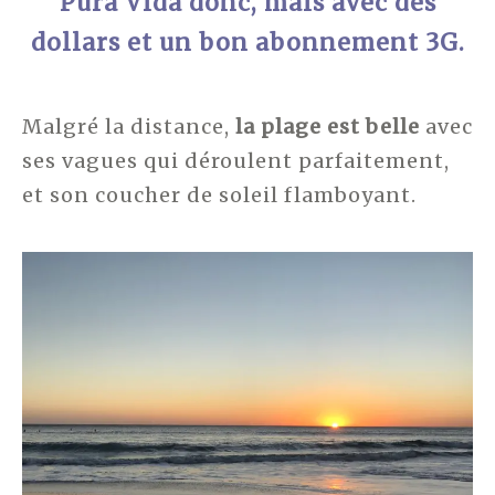
Pura Vida donc, mais avec des
dollars et un bon abonnement 3G.
Malgré la distance,
la plage est belle
avec
ses vagues qui déroulent parfaitement,
et son coucher de soleil flamboyant.