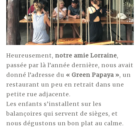
Heureusement,
notre amie Lorraine
,
passée par là l’année dernière, nous avait
donné l’adresse du
« Green Papaya »
, un
restaurant un peu en retrait dans une
petite rue adjacente.
Les enfants s’installent sur les
balançoires qui servent de sièges, et
nous dégustons un bon plat au calme.