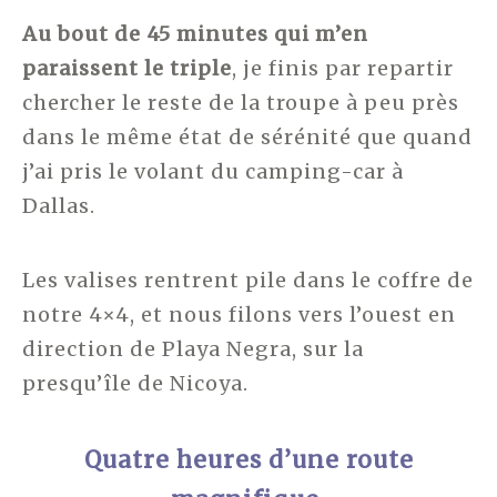
Au bout de 45 minutes qui m’en
paraissent le triple
, je finis par repartir
chercher le reste de la troupe à peu près
dans le même état de sérénité que quand
j’ai pris le volant du camping-car à
Dallas.
Les valises rentrent pile dans le coffre de
notre 4×4, et nous filons vers l’ouest en
direction de Playa Negra, sur la
presqu’île de Nicoya.
Quatre heures d’une route