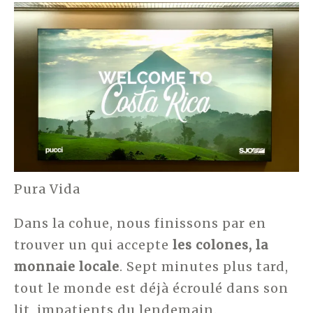
Pura Vida
Dans la cohue, nous finissons par en
trouver un qui accepte
les colones, la
monnaie locale
. Sept minutes plus tard,
tout le monde est déjà écroulé dans son
lit, impatients du lendemain.