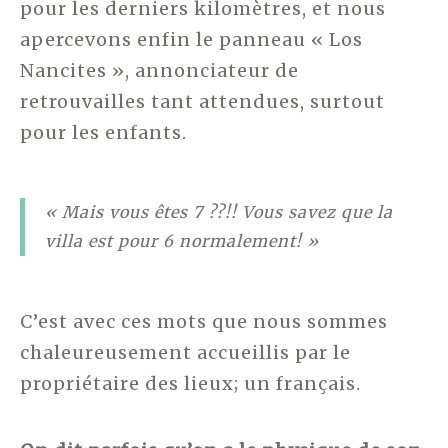
pour les derniers kilomètres, et nous
apercevons enfin le panneau « Los
Nancites », annonciateur de
retrouvailles tant attendues, surtout
pour les enfants.
« Mais vous êtes 7 ??!! Vous savez que la
villa est pour 6 normalement! »
C’est avec ces mots que nous sommes
chaleureusement accueillis par le
propriétaire des lieux; un français.