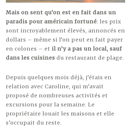
Mais on sent qu’on est en fait dans un
paradis pour américain fortuné
: les prix
sont incroyablement élevés, annoncés en
dollars – même si l’on peut en fait payer
en colones – et
il n’y a pas un local, sauf
dans les cuisines
du restaurant de plage.
Depuis quelques mois déjà, j’étais en
relation avec Caroline, qui m’avait
proposé de nombreuses activités et
excursions pour la semaine. Le
propriétaire louait les maisons et elle
s’occupait du reste.