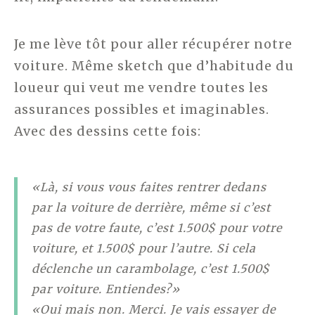
Je me lève tôt pour aller récupérer notre
voiture. Même sketch que d’habitude du
loueur qui veut me vendre toutes les
assurances possibles et imaginables.
Avec des dessins cette fois:
«Là, si vous vous faites rentrer dedans
par la voiture de derrière, même si c’est
pas de votre faute, c’est 1.500$ pour votre
voiture, et 1.500$ pour l’autre. Si cela
déclenche un carambolage, c’est 1.500$
par voiture. Entiendes?»
«Oui mais non. Merci. Je vais essayer de