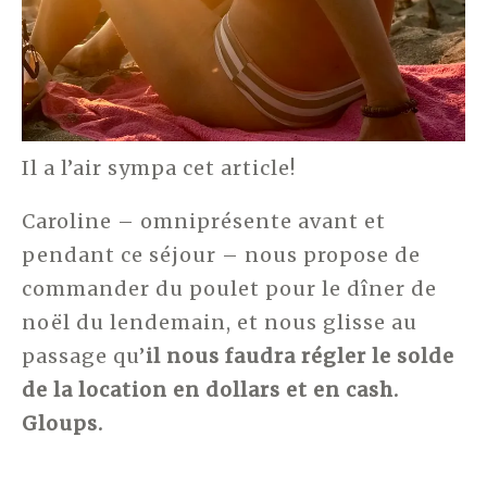
Il a l’air sympa cet article!
Caroline – omniprésente avant et
pendant ce séjour – nous propose de
commander du poulet pour le dîner de
noël du lendemain, et nous glisse au
passage qu’
il nous faudra régler le solde
de la location en dollars et en cash.
Gloups.