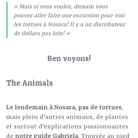
« Mais si vous voulez, demain vous
pouvez aller faire une excursion pour voir
les tortues à Nosara! Il y a un distributeur
de dollars pas loin! »
Ben voyons!
The Animals
Le lendemain à Nosara, pas de tortues
,
mais plein d’autres animaux, de plantes
et surtout d’explications passionnantes
de
notre guide Gabriela
. Trouvée au pied