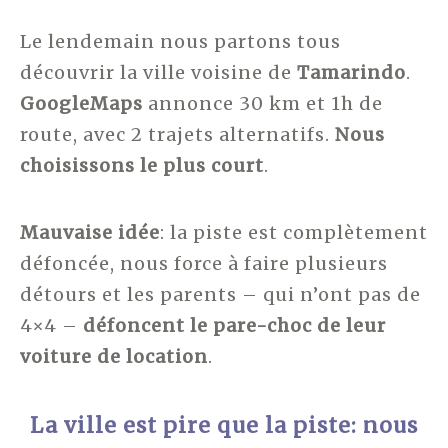
Le lendemain nous partons tous
découvrir la ville voisine de
Tamarindo
.
GoogleMaps
annonce 30 km et 1h de
route, avec 2 trajets alternatifs.
Nous
choisissons le plus court
.
Mauvaise idée
: la piste est complètement
défoncée, nous force à faire plusieurs
détours et les parents – qui n’ont pas de
4×4 –
défoncent le pare-choc de leur
voiture de location
.
La ville est pire que la piste: nous