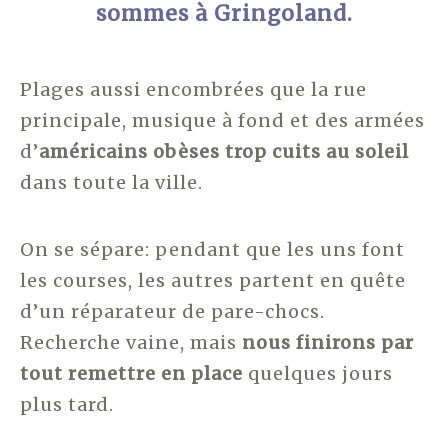
sommes à Gringoland.
Plages aussi encombrées que la rue
principale, musique à fond et des armées
d’
américains obèses trop cuits au soleil
dans toute la ville.
On se sépare: pendant que les uns font
les courses, les autres partent en quête
d’un réparateur de pare-chocs.
Recherche vaine, mais
nous finirons par
tout remettre en place
quelques jours
plus tard.