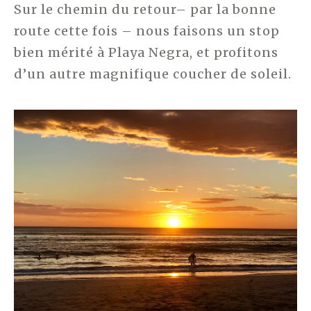
Sur le chemin du retour– par la bonne
route cette fois – nous faisons un stop
bien mérité à Playa Negra, et profitons
d’un autre magnifique coucher de soleil.