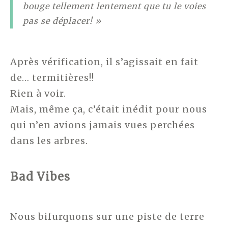
bouge tellement lentement que tu le voies
pas se déplacer! »
Après vérification, il s’agissait en fait
de… termitières!!
Rien à voir.
Mais, même ça, c’était inédit pour nous
qui n’en avions jamais vues perchées
dans les arbres.
Bad Vibes
Nous bifurquons sur une piste de terre