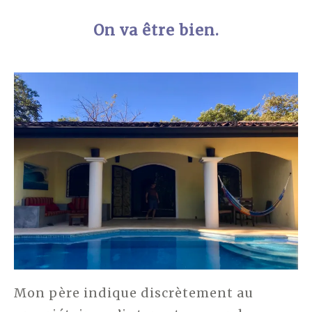
On va être bien.
Mon père indique discrètement au