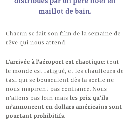
distribués par un père noël en
maillot de bain.
Chacun se fait son film de la semaine de
rêve qui nous attend.
L’arrivée à l’aéroport est chaotique
: tout
le monde est fatigué, et les chauffeurs de
taxi qui se bousculent dès la sortie ne
nous inspirent pas confiance. Nous
n’allons pas loin mais
les prix qu’ils
m’annoncent en dollars américains sont
pourtant prohibitifs
.