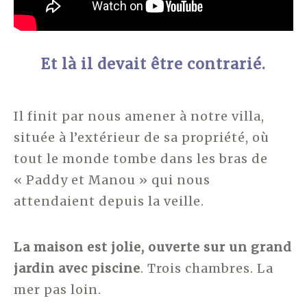
Et là il devait être contrarié.
Il finit par nous amener à notre villa,
située à l’extérieur de sa propriété, où
tout le monde tombe dans les bras de
« Paddy et Manou » qui nous
attendaient depuis la veille.
La maison est jolie, ouverte sur un grand
jardin avec piscine
. Trois chambres. La
mer pas loin.