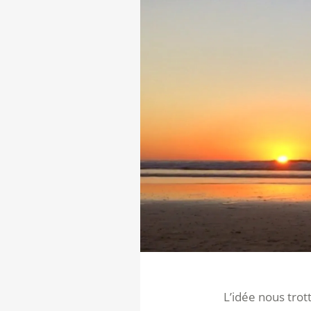
L’idée nous trot