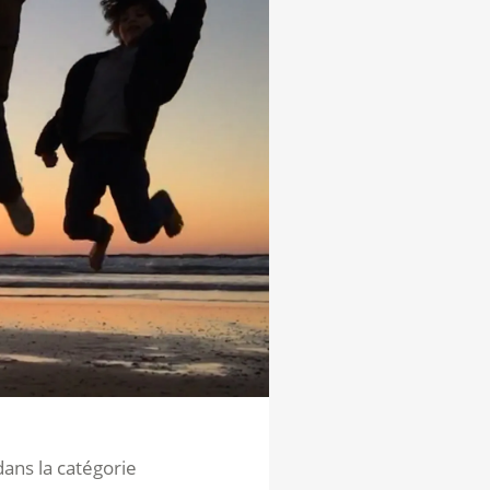
dans la catégorie