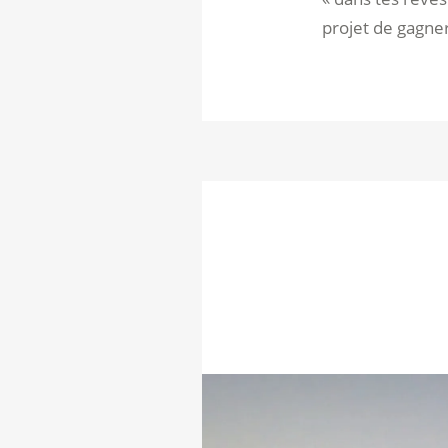
projet de gagner