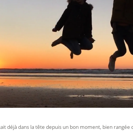
tait déjà dans la tête depuis un bon moment, bien rangée 